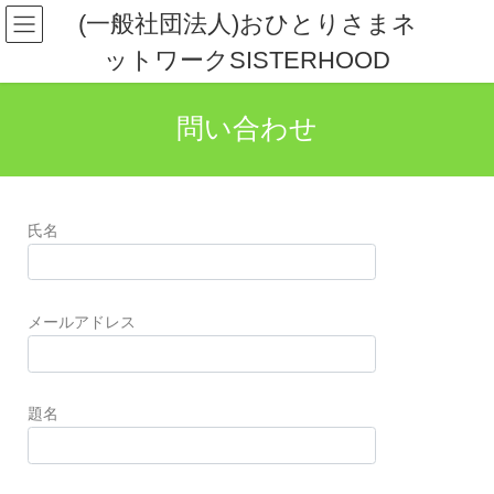
(一般社団法人)おひとりさまネ
ットワークSISTERHOOD
問い合わせ
氏名
メールアドレス
題名