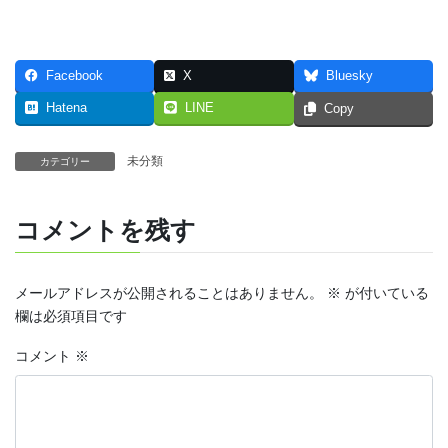
Facebook
X
Bluesky
Hatena
LINE
Copy
未分類
カテゴリー
コメントを残す
メールアドレスが公開されることはありません。
※
が付いている
欄は必須項目です
コメント
※