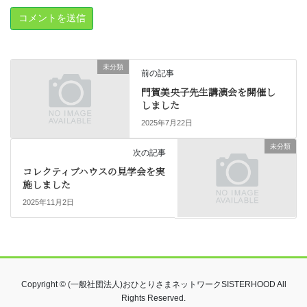
未分類
前の記事
門賀美央子先生講演会を開催し
しました
2025年7月22日
未分類
次の記事
コレクティブハウスの見学会を実
施しました
2025年11月2日
Copyright © (一般社団法人)おひとりさまネットワークSISTERHOOD All
Rights Reserved.