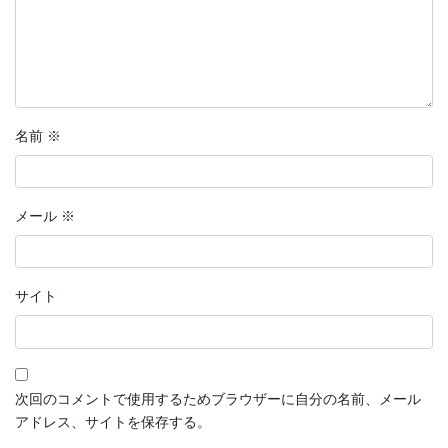
名前
※
メール
※
サイト
次回のコメントで使用するためブラウザーに自分の名前、メール
アドレス、サイトを保存する。